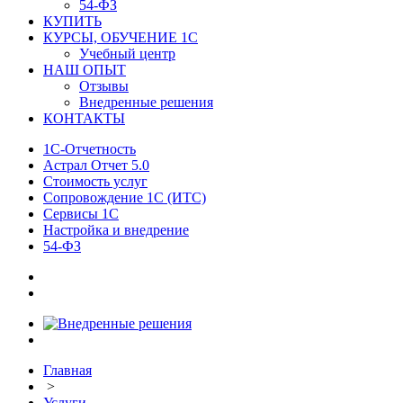
54-ФЗ
КУПИТЬ
КУРСЫ, ОБУЧЕНИЕ 1С
Учебный центр
НАШ ОПЫТ
Отзывы
Внедренные решения
КОНТАКТЫ
1С-Отчетность
Астрал Отчет 5.0
Стоимость услуг
Сопровождение 1С (ИТС)
Сервисы 1С
Настройка и внедрение
54-ФЗ
Главная
>
Услуги